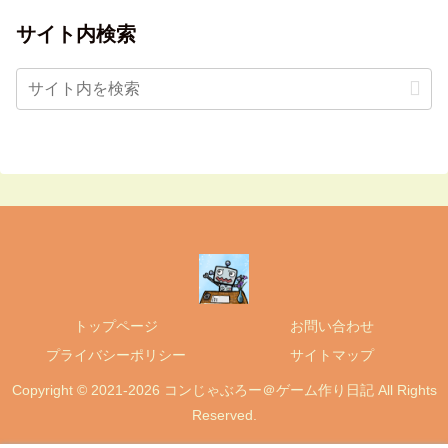
サイト内検索
トップページ
お問い合わせ
プライバシーポリシー
サイトマップ
Copyright © 2021-2026 コンじゃぶろー＠ゲーム作り日記 All Rights
Reserved.