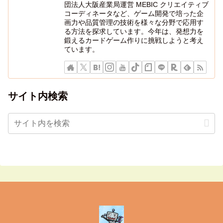
団法人大阪産業局運営 MEBIC クリエイティブ
コーディネータなど、ゲーム開発で培った企
画力や品質管理の技術を様々な分野で応用す
る方法を探求しています。今年は、発想力を
鍛えるカードゲーム作りに挑戦しようと考え
ています。
サイト内検索