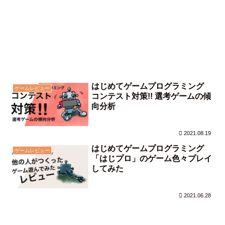
はじめてゲームプログラミング
ゲームレビュー
コンテスト対策!! 選考ゲームの傾
向分析
2021.08.19
はじめてゲームプログラミング
ゲームレビュー
「はじプロ」のゲーム色々プレイ
してみた
2021.06.28