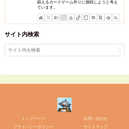
鍛えるカードゲーム作りに挑戦しようと考え
ています。
サイト内検索
トップページ
お問い合わせ
プライバシーポリシー
サイトマップ