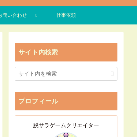
お問い合わせ
仕事依頼
サイト内検索
プロフィール
脱サラゲームクリエイター