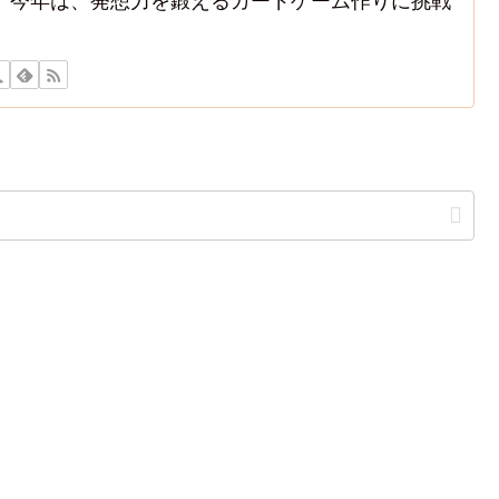
。今年は、発想力を鍛えるカードゲーム作りに挑戦