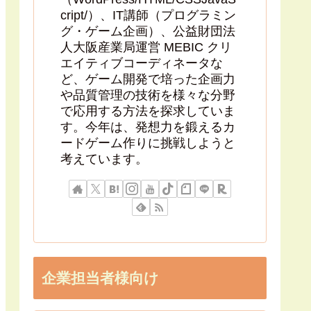
cript/）、IT講師（プログラミン
グ・ゲーム企画）、公益財団法
人大阪産業局運営 MEBIC クリ
エイティブコーディネータな
ど、ゲーム開発で培った企画力
や品質管理の技術を様々な分野
で応用する方法を探求していま
す。今年は、発想力を鍛えるカ
ードゲーム作りに挑戦しようと
考えています。
企業担当者様向け