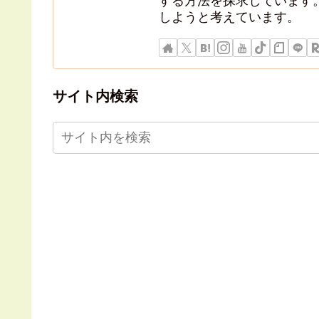
する方法を探求しています
しようと考えています。
サイト内検索