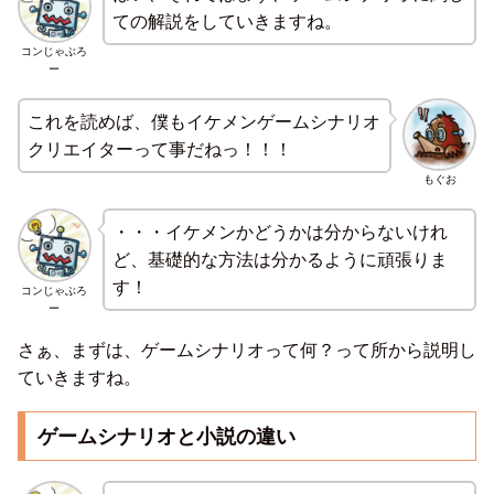
ての解説をしていきますね。
コンじゃぶろ
ー
これを読めば、僕もイケメンゲームシナリオ
クリエイターって事だねっ！！！
もぐお
・・・イケメンかどうかは分からないけれ
ど、基礎的な方法は分かるように頑張りま
す！
コンじゃぶろ
ー
さぁ、まずは、ゲームシナリオって何？って所から説明し
ていきますね。
ゲームシナリオと小説の違い