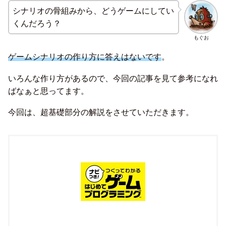
シナリオの骨組みから、どうゲームにしてい
くんだろう？
もぐお
ゲームシナリオの作り方に答えはないです
。
いろんな作り方があるので、今回の記事を見て参考になれ
ばなぁと思ってます。
今回は、超基礎部分の解説をさせていただきます。