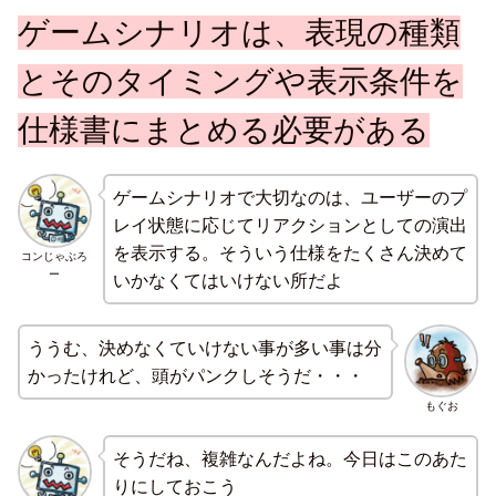
ゲームシナリオは、表現の種類
とそのタイミングや表示条件を
仕様書にまとめる必要がある
ゲームシナリオで大切なのは、ユーザーのプ
レイ状態に応じてリアクションとしての演出
を表示する。そういう仕様をたくさん決めて
コンじゃぶろ
ー
いかなくてはいけない所だよ
ううむ、決めなくていけない事が多い事は分
かったけれど、頭がパンクしそうだ・・・
もぐお
そうだね、複雑なんだよね。今日はこのあた
りにしておこう