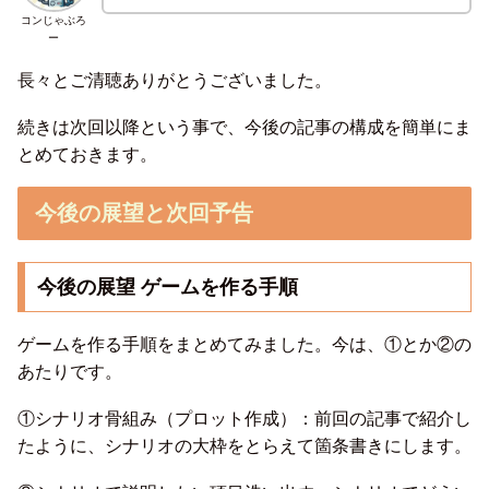
コンじゃぶろ
ー
長々とご清聴ありがとうございました。
続きは次回以降という事で、今後の記事の構成を簡単にま
とめておきます。
今後の展望と次回予告
今後の展望 ゲームを作る手順
ゲームを作る手順をまとめてみました。今は、①とか②の
あたりです。
①シナリオ骨組み（プロット作成）：前回の記事で紹介し
たように、シナリオの大枠をとらえて箇条書きにします。