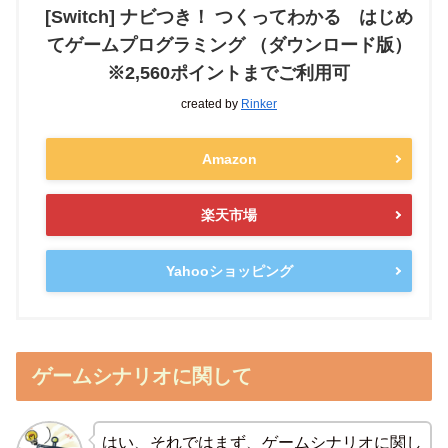
[Switch] ナビつき！ つくってわかる はじめ
てゲームプログラミング （ダウンロード版）
※2,560ポイントまでご利用可
created by
Rinker
Amazon
楽天市場
Yahooショッピング
ゲームシナリオに関して
はい、それではまず、ゲームシナリオに関し