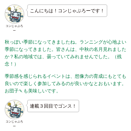
こんにちは！コンじゃぶろーです！
コンじゃぶろ
ー
秋っぽい季節になってきましたね。ランニングが心地よい
季節になってきました。皆さんは、中秋の名月見れました
か？私の地域では、曇っていてみれませんでした。（残
念！）
季節感を感じられるイベントは、想像力の育成にもとても
良いので楽しく参加してみるのが良いかなとおもいます。
お団子🍡も美味しいです。
連載３回目でゴンス！
コンじゃぶろ
ー