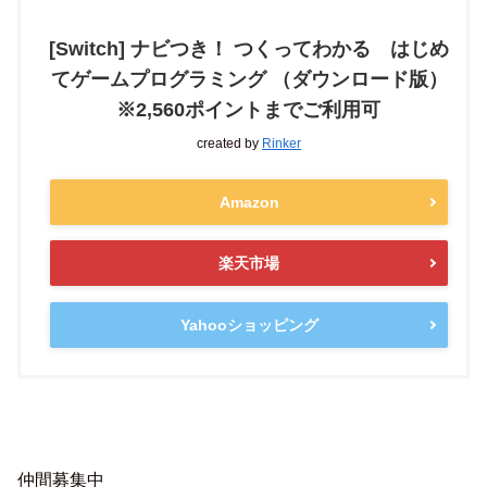
[Switch] ナビつき！ つくってわかる はじめ
てゲームプログラミング （ダウンロード版）
※2,560ポイントまでご利用可
created by
Rinker
Amazon
楽天市場
Yahooショッピング
仲間募集中