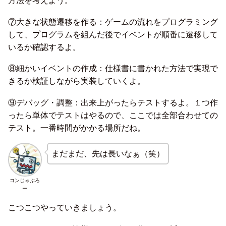
方法を考えよう。
⑦大きな状態遷移を作る：ゲームの流れをプログラミング
して、プログラムを組んだ後でイベントが順番に遷移して
いるか確認するよ。
⑧細かいイベントの作成：仕様書に書かれた方法で実現で
きるか検証しながら実装していくよ。
⑨デバッグ・調整：出来上がったらテストするよ。１つ作
ったら単体でテストはやるので、ここでは全部合わせての
テスト。一番時間がかかる場所だね。
まだまだ、先は長いなぁ（笑）
コンじゃぶろ
ー
こつこつやっていきましょう。