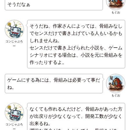
そうだなぁ
もぐお
そうだね、作家さんによっては、骨組みなし
でセンスだけで書き上げている人もいるかも
しれませんね。
コンじゃぶろ
ー
センスだけで書き上げられた小説を、ゲーム
シナリオにする場合は、小説を元に骨組みを
作ったりするよ。
ゲームにする為には、骨組みは必要って事だ
ね。
もぐお
なくても作れるんだけど、骨組みがあった方
が出戻りが少なくなって、開発工数が少なく
出来るね。
コンじゃぶろ
ー