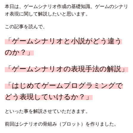
本日は、ゲームシナリオ作成の基礎知識、ゲームのシナリ
オ表現に関して解説したいと思います。
この記事を読んで、
「ゲームシナリオと小説がどう違う
のか？」
「ゲームシナリオの表現手法の解説」
「はじめてゲームプログラミングで
どう表現していけるか？」
といった事を解説させていただきます。
前回はシナリオの骨組み（プロット）を作りました。