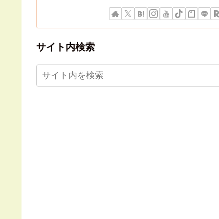
サイト内検索