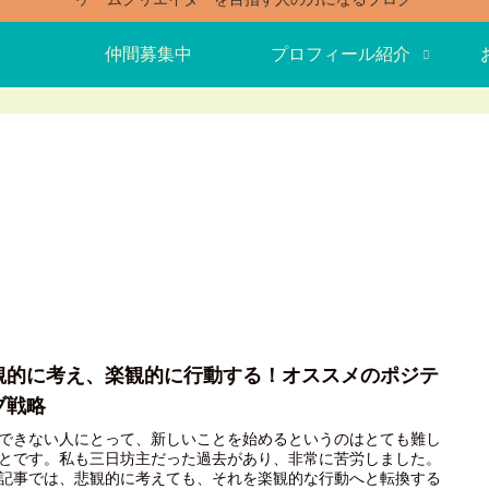
仲間募集中
プロフィール紹介
観的に考え、楽観的に行動する！オススメのポジテ
ブ戦略
できない人にとって、新しいことを始めるというのはとても難し
とです。私も三日坊主だった過去があり、非常に苦労しました。
記事では、悲観的に考えても、それを楽観的な行動へと転換する