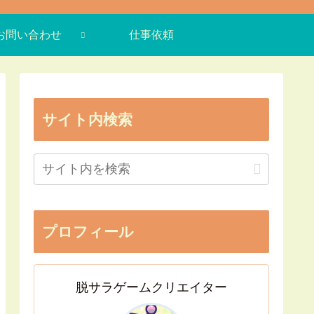
お問い合わせ
仕事依頼
サイト内検索
プロフィール
脱サラゲームクリエイター