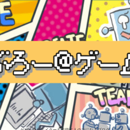
ゲームクリエイターを目指す人の力になるブログ