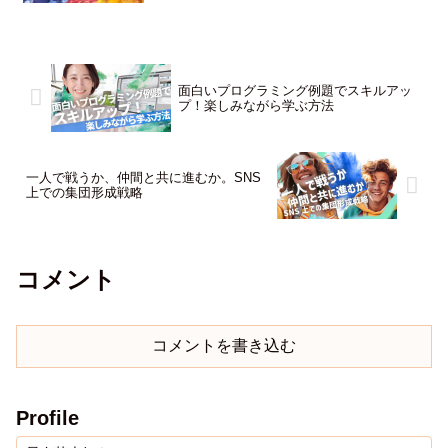
面白いプログラミング例題でスキルアッ
プ！楽しみながら学ぶ方法
一人で戦うか、仲間と共に進むか。SNS
上での集団形成戦略
コメント
コメントを書き込む
Profile