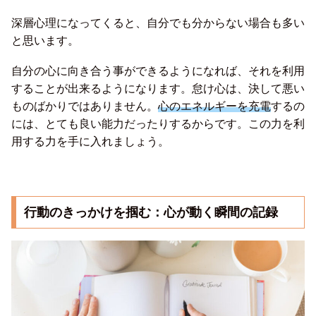
深層心理になってくると、自分でも分からない場合も多い
と思います。
自分の心に向き合う事ができるようになれば、それを利用
することが出来るようになります。怠け心は、決して悪い
ものばかりではありません。
心のエネルギーを充電
するの
には、とても良い能力だったりするからです。この力を利
用する力を手に入れましょう。
行動のきっかけを掴む：心が動く瞬間の記録