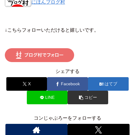
にほんブログ村
↓こちらフォローいただけると嬉しいです。
シェアする
X
Facebook
はてブ
LINE
コピー
コンじゃぶろーをフォローする