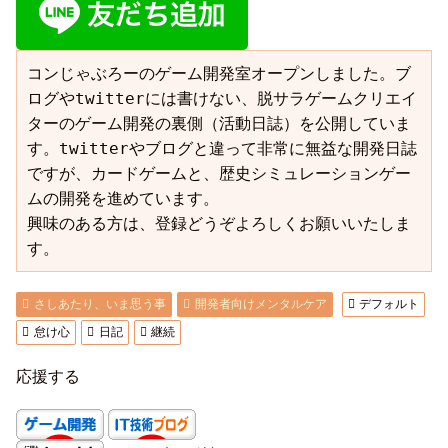
コンじゃぶろーのゲーム開発室オープンしました。ブ
ログやtwitterには書けない、脱サラゲームクリエイ
ターのゲーム開発の裏側（活動日誌）を公開していま
す。twitterやブログと違って非常に無益な開発日誌
ですが、カードゲームと、歴史シミュレーションゲー
ムの開発を進めています。

興味のある方は、登録どうぞよろしくお願いいたしま
す。
さしあたり、いま思う事
開発者向けメンタルケア
デフォルト
怠け心
日記
継続
応援する