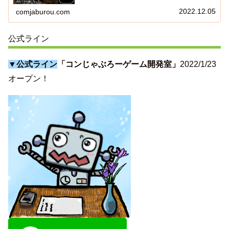
2022.12.05
comjaburou.com
公式ライン
▼公式ライン
「コンじゃぶろーゲーム開発室」
2022/1/23
オープン！