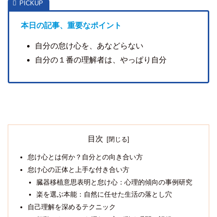
本日の記事、重要なポイント
自分の怠け心を、あなどらない
自分の１番の理解者は、やっぱり自分
目次
怠け心とは何か？自分との向き合い方
怠け心の正体と上手な付き合い方
臓器移植意思表明と怠け心：心理的傾向の事例研究
楽を選ぶ本能：自然に任せた生活の落とし穴
自己理解を深めるテクニック