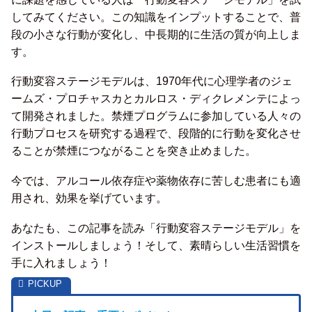
してみてください。この知識をインプットすることで、普
段の小さな行動が変化し、中長期的に生活の質が向上しま
す。
行動変容ステージモデルは、1970年代に心理学者のジェ
ームズ・プロチャスカとカルロス・ディクレメンテによっ
て開発されました。禁煙プログラムに参加している人々の
行動プロセスを研究する過程で、段階的に行動を変化させ
ることが禁煙につながることを突き止めました。
今では、アルコール依存症や薬物依存に苦しむ患者にも適
用され、効果を挙げています。
あなたも、この記事を読み「行動変容ステージモデル」を
インストールしましょう！そして、素晴らしい生活習慣を
手に入れましょう！