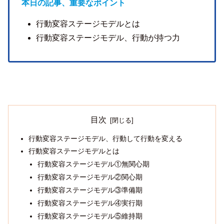
本日の記事、重要なポイント
行動変容ステージモデルとは
行動変容ステージモデル、行動が持つ力
目次
行動変容ステージモデル、行動して行動を変える
行動変容ステージモデルとは
行動変容ステージモデル①無関心期
行動変容ステージモデル②関心期
行動変容ステージモデル③準備期
行動変容ステージモデル④実行期
行動変容ステージモデル⑤維持期