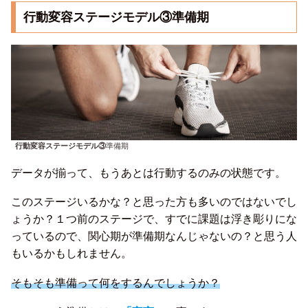
行動変容ステージモデル③
準備期
行動変容ステージモデル③
準備期
データが揃って、もうあとは行動するのみの状態です。
このステージいるかな？と思った方も多いのではないでし
ょうか？１つ前のステージで、すでに課題は浮き彫りにな
っているので、関心期が準備期なんじゃないの？と思う人
もいるかもしれません。
そもそも準備って何をするんでしょうか？