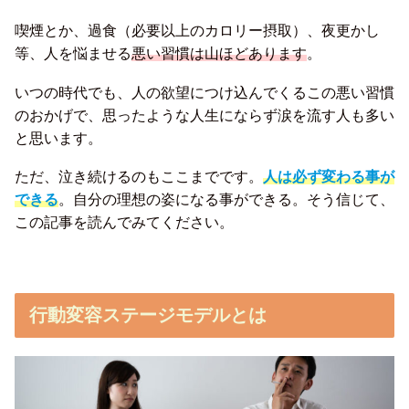
喫煙とか、過食（必要以上のカロリー摂取）、夜更かし
等、人を悩ませる
悪い習慣は山ほどあります
。
いつの時代でも、人の欲望につけ込んでくるこの悪い習慣
のおかげで、思ったような人生にならず涙を流す人も多い
と思います。
ただ、泣き続けるのもここまでです。
人は必ず変わる事が
できる
。自分の理想の姿になる事ができる。そう信じて、
この記事を読んでみてください。
行動変容ステージモデルとは