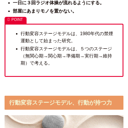
一日に３回ラジオ体操が流れるようにする。
部屋にあまりモノを置かない。
行動変容ステージモデルは、1980年代の禁煙
運動として始まった研究。
行動変容ステージモデルは、５つのステージ
（無関心期→関心期→準備期→実行期→維持
期）で考える。
行動変容ステージモデル、行動が持つ力