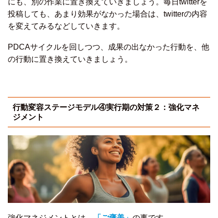
にも、別の作業に置き換えていきましょう。毎日twitterを
投稿しても、あまり効果がなかった場合は、twitterの内容
を変えてみるなどしていきます。
PDCAサイクルを回しつつ、成果の出なかった行動を、他
の行動に置き換えていきましょう。
行動変容ステージモデル④実行期の対策２：強化マネ
ジメント
強化マネジメントとは、
「ご褒美」
の事です。