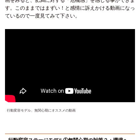
画をみると、肥満に対する「危機感」を感じる事ができま
す。このままではまずい！と感情に訴えかける動画になっ
ているので一度見てみて下さい。
行動変容モデル、無関心期にオススメの動画