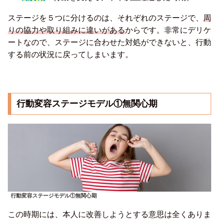
ステージを５つに分けるのは、それぞれのステージで、
周
りの協力や取り組みに違いがある
からです。非常にデリケ
ートなので、ステージに合わせた対処ができないと、行動
する前の状況に戻ってしまいます。
行動変容ステージモデル①無関心期
行動変容ステージモデル①無関心期
この時期には、本人に改善しようとする意思は全くありま