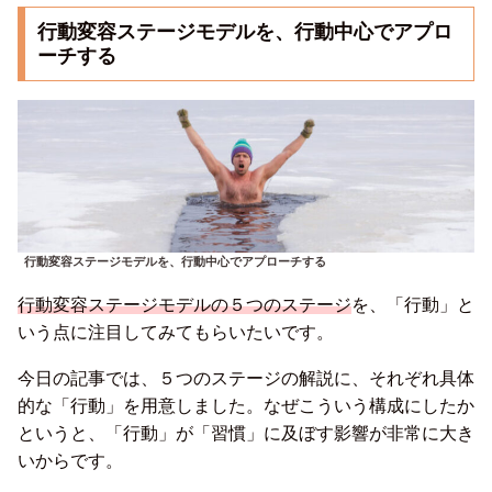
行動変容ステージモデルを、行動中心でアプロ
ーチする
行動変容ステージモデルを、行動中心でアプローチする
行動変容ステージモデルの５つのステージ
を、「行動」と
いう点に注目してみてもらいたいです。
今日の記事では、５つのステージの解説に、それぞれ具体
的な「行動」を用意しました。なぜこういう構成にしたか
というと、「行動」が「習慣」に及ぼす影響が非常に大き
いからです。