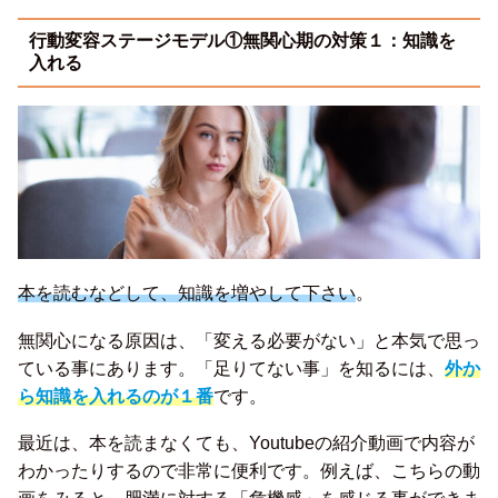
行動変容ステージモデル①無関心期の対策１：知識を
入れる
本を読むなどして、知識を増やして下さい
。
無関心になる原因は、「変える必要がない」と本気で思っ
ている事にあります。「足りてない事」を知るには、
外か
ら知識を入れるのが１番
です。
最近は、本を読まなくても、Youtubeの紹介動画で内容が
わかったりするので非常に便利です。例えば、こちらの動