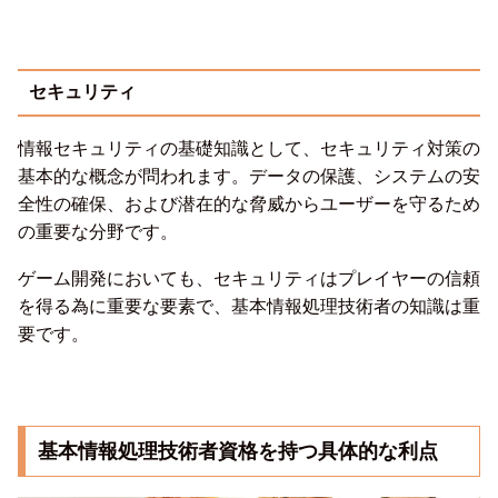
セキュリティ
情報セキュリティの基礎知識として、セキュリティ対策の
基本的な概念が問われます。データの保護、システムの安
全性の確保、および潜在的な脅威からユーザーを守るため
の重要な分野です。
ゲーム開発においても、セキュリティはプレイヤーの信頼
を得る為に重要な要素で、基本情報処理技術者の知識は重
要です。
基本情報処理技術者資格を持つ具体的な利点