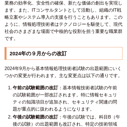
業務の効率化、安全性の確保、新たな価値の創出を実現し
ます。また、ITコンサルタントとして活動し、組織のIT戦
略立案やシステム導入の支援を行うこともあります。この
ように、情報処理技術者はテクノロジーを駆使して、現代
社会のさまざまな場面で中核的な役割を担う重要な職業群
です。
2024年の９月からの改訂
2024年9月から基本情報処理技術者試験の出題範囲にいく
つかの変更が行われます。主な変更点は以下の通りです。
午前の試験範囲の改訂
：基本情報技術者試験の午前
の試験範囲が一部改訂されます。特に情報セキュリ
ティの知識項目が追加され、セキュリティ関連の問
題が重点的に扱われるようになります。
午後の試験範囲の改訂
：午後の試験では、科目B（午
後の試験）の出題範囲も改訂され、特定の技術領域