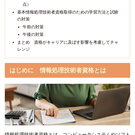
点）
基本情報処理技術者資格取得のための学習方法と試験
の対策
午前の対策
午後の対策
まとめ 資格がキャリアに及ぼす影響を考慮してチャ
レンジ
はじめに 情報処理技術者資格とは
情報処理技術者資格とは、コンピュータシステムやソフト