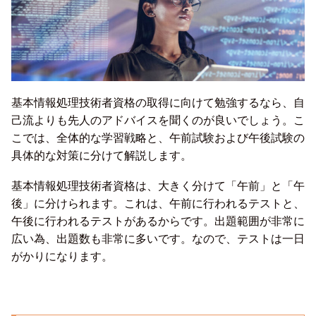
基本情報処理技術者資格の取得に向けて勉強するなら、自
己流よりも先人のアドバイスを聞くのが良いでしょう。こ
こでは、全体的な学習戦略と、午前試験および午後試験の
具体的な対策に分けて解説します。
基本情報処理技術者資格は、大きく分けて「午前」と「午
後」に分けられます。これは、午前に行われるテストと、
午後に行われるテストがあるからです。出題範囲が非常に
広い為、出題数も非常に多いです。なので、テストは一日
がかりになります。