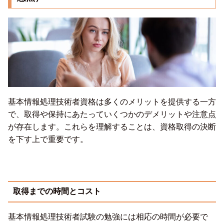
基本情報処理技術者資格は多くのメリットを提供する一方
で、取得や保持にあたっていくつかのデメリットや注意点
が存在します。これらを理解することは、資格取得の決断
を下す上で重要です。
取得までの時間とコスト
基本情報処理技術者試験の勉強には相応の時間が必要で