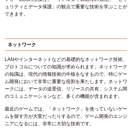
ュリティとデータ保護」の観点で重要な技術を学ぶことが
できます。
ネットワーク
LANやインターネットなどの基礎的なネットワーク技術、
プロトコルについての知識が求められます。ネットワーク
の知識は、現代の情報技術の中核をなすもので、特にゲー
ム開発において非常に重要な役割を果たします。ネットワ
ークには、データの送受信、リソースの共有、システム間
のコミュニケーションなど、多くの機能が含まれます。
最近のゲームでは、「ネットワーク」を使っていないゲー
ムを探す方が大変だったりするので、ゲーム開発のエンジ
ニアになるには、非常に大切な技術です。