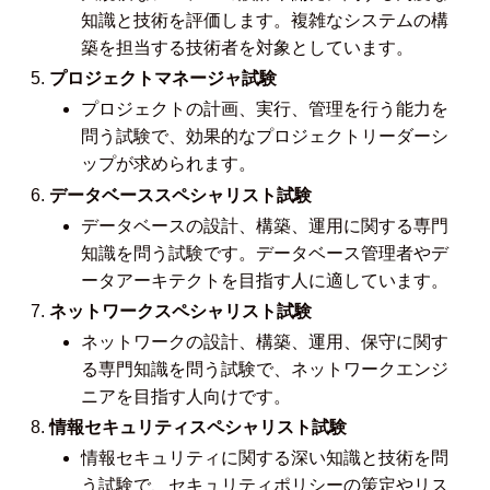
知識と技術を評価します。複雑なシステムの構
築を担当する技術者を対象としています。
プロジェクトマネージャ試験
プロジェクトの計画、実行、管理を行う能力を
問う試験で、効果的なプロジェクトリーダーシ
ップが求められます。
データベーススペシャリスト試験
データベースの設計、構築、運用に関する専門
知識を問う試験です。データベース管理者やデ
ータアーキテクトを目指す人に適しています。
ネットワークスペシャリスト試験
ネットワークの設計、構築、運用、保守に関す
る専門知識を問う試験で、ネットワークエンジ
ニアを目指す人向けです。
情報セキュリティスペシャリスト試験
情報セキュリティに関する深い知識と技術を問
う試験で、セキュリティポリシーの策定やリス