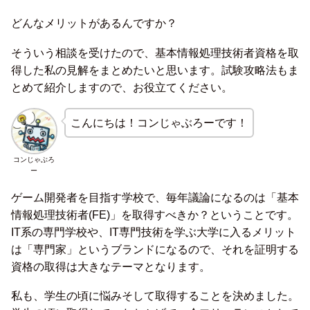
どんなメリットがあるんですか？
そういう相談を受けたので、基本情報処理技術者資格を取
得した私の見解をまとめたいと思います。試験攻略法もま
とめて紹介しますので、お役立てください。
こんにちは！コンじゃぶろーです！
コンじゃぶろ
ー
ゲーム開発者を目指す学校で、毎年議論になるのは「基本
情報処理技術者(FE)」を取得すべきか？ということです。
IT系の専門学校や、IT専門技術を学ぶ大学に入るメリット
は「専門家」というブランドになるので、それを証明する
資格の取得は大きなテーマとなります。
私も、学生の頃に悩みそして取得することを決めました。