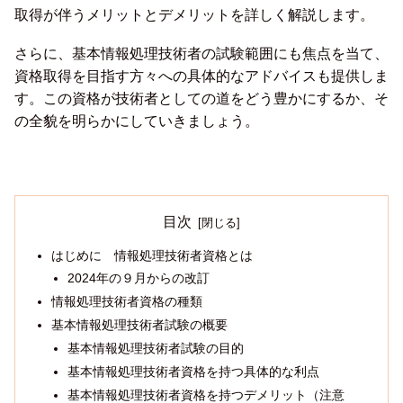
取得が伴うメリットとデメリットを詳しく解説します。
さらに、基本情報処理技術者の試験範囲にも焦点を当て、
資格取得を目指す方々への具体的なアドバイスも提供しま
す。この資格が技術者としての道をどう豊かにするか、そ
の全貌を明らかにしていきましょう。
目次
はじめに 情報処理技術者資格とは
2024年の９月からの改訂
情報処理技術者資格の種類
基本情報処理技術者試験の概要
基本情報処理技術者試験の目的
基本情報処理技術者資格を持つ具体的な利点
基本情報処理技術者資格を持つデメリット（注意