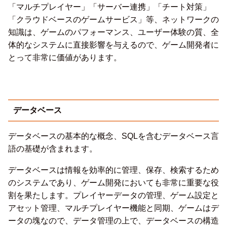
「マルチプレイヤー」「サーバー連携」「チート対策」
「クラウドベースのゲームサービス」等、ネットワークの
知識は、ゲームのパフォーマンス、ユーザー体験の質、全
体的なシステムに直接影響を与えるので、ゲーム開発者に
とって非常に価値があります。
データベース
データベースの基本的な概念、SQLを含むデータベース言
語の基礎が含まれます。
データベースは情報を効率的に管理、保存、検索するため
のシステムであり、ゲーム開発においても非常に重要な役
割を果たします。プレイヤーデータの管理、ゲーム設定と
アセット管理、マルチプレイヤー機能と同期、ゲームはデ
ータの塊なので、データ管理の上で、データベースの構造