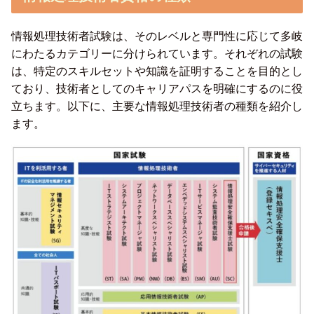
情報処理技術者試験は、そのレベルと専門性に応じて多岐
にわたるカテゴリーに分けられています。それぞれの試験
は、特定のスキルセットや知識を証明することを目的とし
ており、技術者としてのキャリアパスを明確にするのに役
立ちます。以下に、主要な情報処理技術者の種類を紹介し
ます。