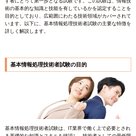
す者にとって第一歩となる試験です。この試験は、情報技
術の基本的な知識と技能を有しているかを認定することを
目的としており、広範囲にわたる技術領域がカバーされて
います。以下に、基本情報処理技術者試験の主要な特徴を
詳しく解説します。
基本情報処理技術者試験の目的
基本情報処理技術者試験は、IT業界で働く上で必要とされ
る基礎的な知識とスキルを確認し、技術者としての最低限