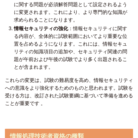
に関する問題が必須解答問題として設定されるよう
に変更されます。これにより、より専門的な知識が
求められることになります。
情報セキュリティの強化
：情報セキュリティに関す
る内容が、全体的に試験範囲においてより重要な位
置を占めるようになります。これには、情報セキュ
リティの知識項目の追加や、セキュリティ関連の問
題が午前および午後の試験でより多く出題されるこ
とが含まれます。
これらの変更は、試験の難易度を高め、情報セキュリティ
への意識をより強化するためのものと思われます。試験を
受ける方は、改訂された試験要綱に基づいて準備を進める
ことが重要です 。
情報処理技術者資格の種類