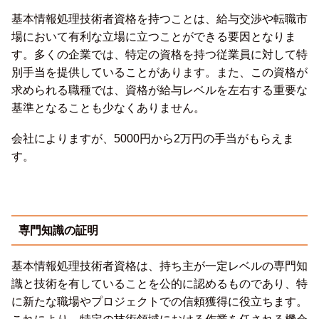
基本情報処理技術者資格を持つことは、給与交渉や転職市
場において有利な立場に立つことができる要因となりま
す。多くの企業では、特定の資格を持つ従業員に対して特
別手当を提供していることがあります。また、この資格が
求められる職種では、資格が給与レベルを左右する重要な
基準となることも少なくありません。
会社によりますが、5000円から2万円の手当がもらえま
す。
専門知識の証明
基本情報処理技術者資格は、持ち主が一定レベルの専門知
識と技術を有していることを公的に認めるものであり、特
に新たな職場やプロジェクトでの信頼獲得に役立ちます。