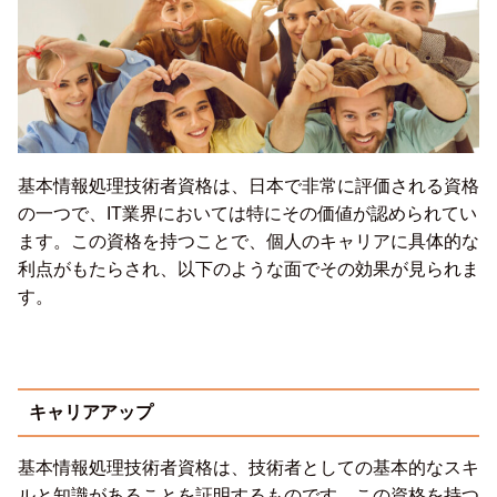
基本情報処理技術者資格は、日本で非常に評価される資格
の一つで、IT業界においては特にその価値が認められてい
ます。この資格を持つことで、個人のキャリアに具体的な
利点がもたらされ、以下のような面でその効果が見られま
す。
キャリアアップ
基本情報処理技術者資格は、技術者としての基本的なスキ
ルと知識があることを証明するものです。この資格を持つ