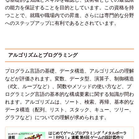
の能力を保証することを目的としています。この資格を持
つことで、就職や職場内での昇進、さらには専門的な分野
へのステップアップに有利であるとされています。
アルゴリズムとプログラミング
プログラム言語の基礎、データ構造、アルゴリズムの理解
などが評価されます。変数、データ型、演算子、制御構造
（if文、ループなど）、関数やメソッドの使い方など、プ
ログラミング言語の基本的な構成要素に関する知識が問わ
れます。アルゴリズムは、ソート、検索、再帰、基本的な
データ構造（配列、リスト、スタック、キュー、ツリー、
グラフなど）についての理解が求められます。
はじめてゲームプログラミング『メタルボーラ
ー！RPG！』連載 第4回 ゲームの設計図作り