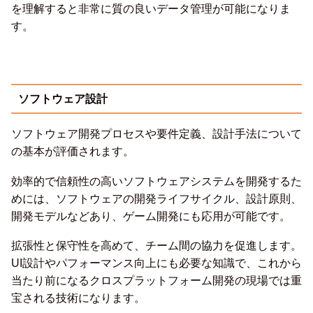
を理解すると非常に質の良いデータ管理が可能になりま
す。
ソフトウェア設計
ソフトウェア開発プロセスや要件定義、設計手法について
の基本が評価されます。
効率的で信頼性の高いソフトウェアシステムを開発するた
めには、ソフトウェアの開発ライフサイクル、設計原則、
開発モデルなどあり、ゲーム開発にも応用が可能です。
拡張性と保守性を高めて、チーム間の協力を促進します。
UI設計やパフォーマンス向上にも必要な知識で、これから
当たり前になるクロスプラットフォーム開発の現場では重
宝される技術になります。