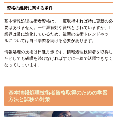
資格の維持に関する条件
基本情報処理技術者資格は、一度取得すれば特に更新の必
要はありません。一生涯有効な資格とされていますが、IT
業界は常に進化しているため、最新の技術トレンドやツー
ルについては自己学習を続ける必要があります。
情報処理の技術は日進月歩です。情報処理技術者を取得し
たとしても研鑽を続けなければすぐに一線で活躍できなく
なってしまいます。
基本情報処理技術者資格取得のための学習
方法と試験の対策