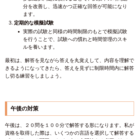
分を改善し、迅速かつ正確な回答が可能になり
ます。
定期的な模擬試験
実際の試験と同様の時間制限のもとで模擬試験
を行うことで、試験への慣れと時間管理のスキ
ルを養います。
最初は、解答を見ながら答えを丸覚えして、内容を理解で
きるようになってきたら、答えを見ずに制限時間内に解答
し切る練習をしましょう。
午後の対策
午後は、２０問を１００分で解答する形になります。私が
資格を取得した際は、いくつかの言語を選択して解答する