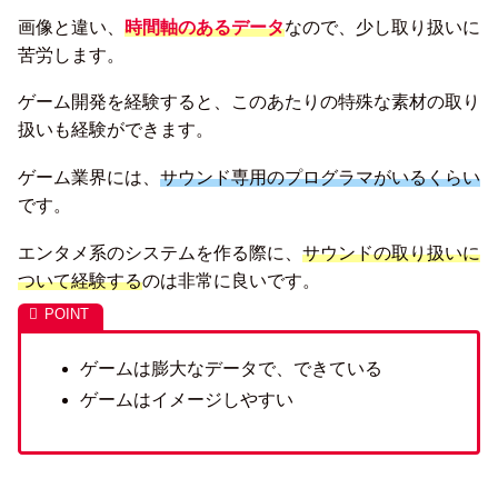
画像と違い、
時間軸のあるデータ
なので、少し取り扱いに
苦労します。
ゲーム開発を経験すると、このあたりの特殊な素材の取り
扱いも経験ができます。
ゲーム業界には、
サウンド専用のプログラマがいるくらい
です。
エンタメ系のシステムを作る際に、
サウンドの取り扱いに
ついて経験する
のは非常に良いです。
ゲームは膨大なデータで、できている
ゲームはイメージしやすい