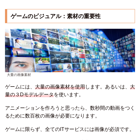
ゲームのビジュアル：素材の重要性
大量の画像素材
ゲームには、
大量の画像素材を使用
します。あるいは、
大
量の３Dモデルデータ
を使います。
アニメーションを作ろうと思ったら、数秒間の動画をつく
るために数百枚の画像が必要になります。
ゲームに限らず、全てのITサービスには画像が必須です。