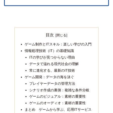
目次
ゲーム制作とITスキル：楽しい学びの入門
情報処理技術（IT）の基礎知識
ITの学びが見つからない理由
データで溢れる現代社会の理解
常に進化する、最新のIT技術
ゲーム開発：データの海を泳ぐ
プレイヤーデータの管理方法
シナリオ作成の裏側：複雑な条件分岐
ゲームのビジュアル：素材の重要性
ゲームのオーディオ：素材の重要性
まとめ ゲームから学ぶ、応用ITサービス