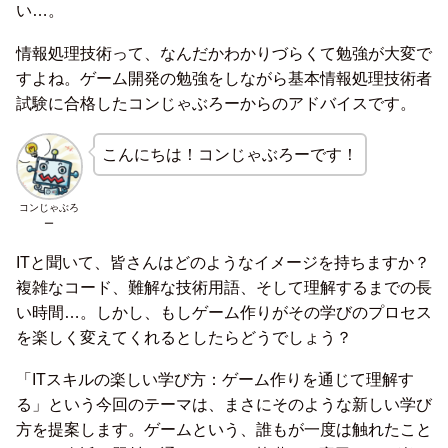
い…。
情報処理技術って、なんだかわかりづらくて勉強が大変で
すよね。ゲーム開発の勉強をしながら基本情報処理技術者
試験に合格したコンじゃぶろーからのアドバイスです。
こんにちは！コンじゃぶろーです！
コンじゃぶろ
ー
ITと聞いて、皆さんはどのようなイメージを持ちますか？
複雑なコード、難解な技術用語、そして理解するまでの長
い時間…。しかし、もしゲーム作りがその学びのプロセス
を楽しく変えてくれるとしたらどうでしょう？
「ITスキルの楽しい学び方：ゲーム作りを通じて理解す
る」という今回のテーマは、まさにそのような新しい学び
方を提案します。ゲームという、誰もが一度は触れたこと