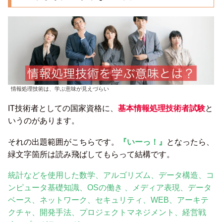
情報処理技術は、学ぶ意味が見えづらい
IT技術者としての国家資格に、
基本情報処理技術者試験
と
いうのがあります。
それの出題範囲がこちらです。
『いーっ！』
となったら、
緑文字箇所は読み飛ばしてもらって結構です。
統計などを使用した数学、アルゴリズム、データ構造、コ
ンピュータ基礎知識、OSの働き 、メディア表現、データ
ベース、ネットワーク、セキュリティ、WEB、アーキテ
クチャ、開発手法、プロジェクトマネジメント、経営戦