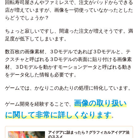
回転寿司屋さんやファミレスで、注文がパッドからできる
店が増えていますが、画像を一切使っていなかったとした
らどうでしょうか？
ちょっと寂しいですし、間違った注文が増えそうです。満
足度が低下してしまいます。
数百枚の画像素材、３Dモデルであれば３Dモデルと、テ
クスチャと呼ばれる３Dモデルの表面に貼り付ける画像素
材、３Dモデルを動かすモーションデータと呼ばれる動き
をデータ化した情報も必要です。
ゲームでは、かなりこのあたりの処理に特化しています。
画像の取り扱い
ゲーム開発を経験することで、
に関して非常に詳しくなります
。
アイデアに詰まったら？グラフィカルアイデア法
のススメ