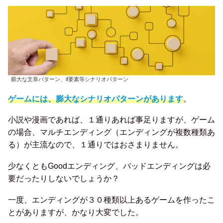
膨大な文章パターン、if要素等シナリオパターン
ゲームには、膨大なシナリオパターンがあります
。
小説や漫画であれば、１通りあれば事足りますが、ゲーム
の場合、マルチエンディング（エンディングが複数種類あ
る）が主流なので、１通りではおさまりません。
少なくともGoodエンディング、バッドエンディングは必
要だったりしないでしょうか？
一度、エンディングが３０種類以上あるゲームを作ったこ
とがありますが、かなり大変でした。