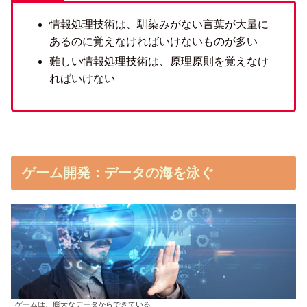
情報処理技術は、馴染みがない言葉が大量に
あるのに覚えなければいけないものが多い
難しい情報処理技術は、原理原則を覚えなけ
ればいけない
ゲーム開発：データの海を泳ぐ
ゲームは、膨大なデータからできている