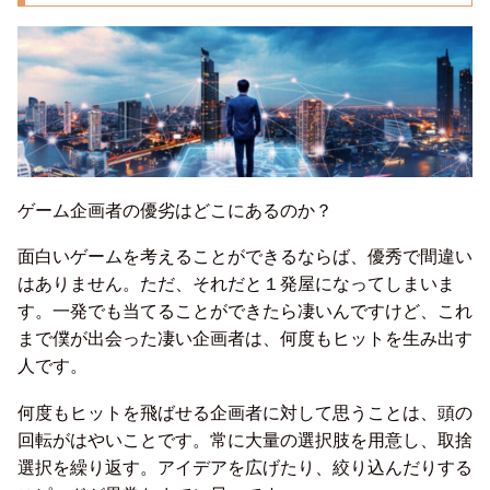
ゲーム企画者の優劣はどこにあるのか？
面白いゲームを考えることができるならば、優秀で間違い
はありません。ただ、それだと１発屋になってしまいま
す。一発でも当てることができたら凄いんですけど、これ
まで僕が出会った凄い企画者は、何度もヒットを生み出す
人です。
何度もヒットを飛ばせる企画者に対して思うことは、頭の
回転がはやいことです。常に大量の選択肢を用意し、取捨
選択を繰り返す。アイデアを広げたり、絞り込んだりする