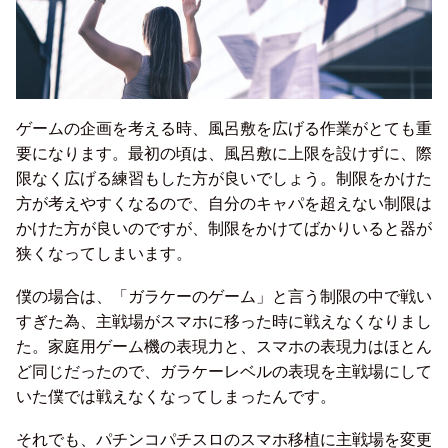
ゲームの企画を考える時、風呂敷を広げる作業がとても重
要になります。最初の頃は、風呂敷に上限を設けずに、際
限なく広げる練習もした方が良いでしょう。制限をかけた
方が考えやすくなるので、自分のキャパを超えない制限は
かけた方が良いのですが、制限をかけてばかりいると器が
狭くなってしまいます。
僕の場合は、「ガラケーのゲーム」と言う制限の中で戦い
すぎた為、主戦場がスマホに移った時に戦えなくなりまし
た。家庭用ゲーム機の表現力と、スマホの表現力はほとん
ど同じだったので、ガラケーレベルの表現を主戦場にして
いた僕では戦えなくなってしまったんです。
それでも、パチンコパチスロのスマホ移植に主戦場を変更