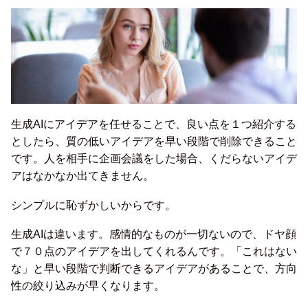
生成AIにアイデアを任せることで、良い点を１つ紹介する
としたら、質の低いアイデアを早い段階で削除できること
です。人を相手に企画会議をした場合、くだらないアイデ
アはなかなか出てきません。
シンプルに恥ずかしいからです。
生成AIは違います。感情的なものが一切ないので、ドヤ顔
で７０点のアイデアを出してくれるんです。「これはない
な」と早い段階で判断できるアイデアがあることで、方向
性の絞り込みが早くなります。