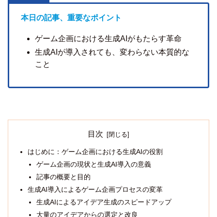
本日の記事、重要なポイント
ゲーム企画における生成AIがもたらす革命
生成AIが導入されても、変わらない本質的な
こと
目次
はじめに：ゲーム企画における生成AIの役割
ゲーム企画の現状と生成AI導入の意義
記事の概要と目的
生成AI導入によるゲーム企画プロセスの変革
生成AIによるアイデア生成のスピードアップ
大量のアイデアからの選定と改良