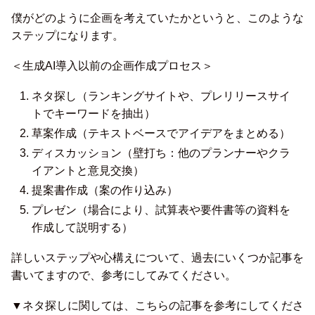
僕がどのように企画を考えていたかというと、このような
ステップになります。
＜生成AI導入以前の企画作成プロセス＞
ネタ探し（ランキングサイトや、プレリリースサイ
トでキーワードを抽出）
草案作成（テキストベースでアイデアをまとめる）
ディスカッション（壁打ち：他のプランナーやクラ
イアントと意見交換）
提案書作成（案の作り込み）
プレゼン（場合により、試算表や要件書等の資料を
作成して説明する）
詳しいステップや心構えについて、過去にいくつか記事を
書いてますので、参考にしてみてください。
▼ネタ探しに関しては、こちらの記事を参考にしてくださ