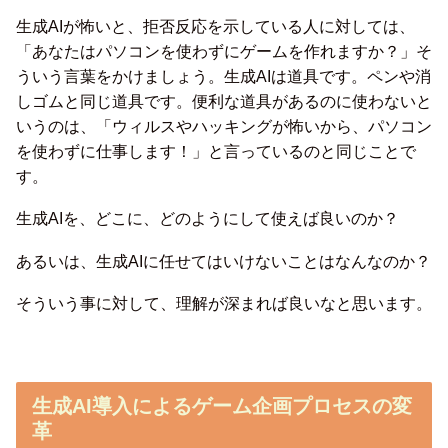
生成AIが怖いと、拒否反応を示している人に対しては、
「あなたはパソコンを使わずにゲームを作れますか？」そ
ういう言葉をかけましょう。生成AIは道具です。ペンや消
しゴムと同じ道具です。便利な道具があるのに使わないと
いうのは、「ウィルスやハッキングが怖いから、パソコン
を使わずに仕事します！」と言っているのと同じことで
す。
生成AIを、どこに、どのようにして使えば良いのか？
あるいは、生成AIに任せてはいけないことはなんなのか？
そういう事に対して、理解が深まれば良いなと思います。
生成
AI導入によるゲーム企画プロセスの変
革