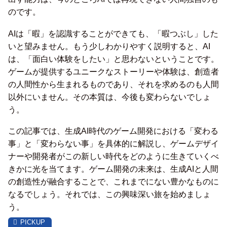
のです。
AIは「暇」を認識することができても、「暇つぶし」した
いと望みません。もう少しわかりやすく説明すると、AI
は、「面白い体験をしたい」と思わないということです。
ゲームが提供するユニークなストーリーや体験は、創造者
の人間性から生まれるものであり、それを求めるのも人間
以外にいません。その本質は、今後も変わらないでしょ
う。
この記事では、生成AI時代のゲーム開発における「変わる
事」と「変わらない事」を具体的に解説し、ゲームデザイ
ナーや開発者がこの新しい時代をどのように生きていくべ
きかに光を当てます。ゲーム開発の未来は、生成AIと人間
の創造性が融合することで、これまでにない豊かなものに
なるでしょう。それでは、この興味深い旅を始めましょ
う。