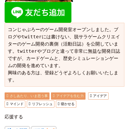
コンじゃぶろーのゲーム開発室オープンしました。ブ
ログやtwitterには書けない、脱サラゲームクリエイ
ターのゲーム開発の裏側（活動日誌）を公開していま
す。twitterやブログと違って非常に無益な開発日誌
ですが、カードゲームと、歴史シミュレーションゲー
ムの開発を進めています。

興味のある方は、登録どうぞよろしくお願いいたしま
す。
さしあたり、いま思う事
アイデアを生む力
アイデア
マインド
リフレッシュ
寝かせる
応援する