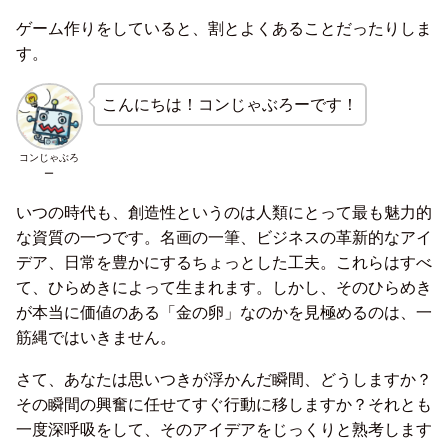
ゲーム作りをしていると、割とよくあることだったりしま
す。
こんにちは！コンじゃぶろーです！
コンじゃぶろ
ー
いつの時代も、創造性というのは人類にとって最も魅力的
な資質の一つです。名画の一筆、ビジネスの革新的なアイ
デア、日常を豊かにするちょっとした工夫。これらはすべ
て、ひらめきによって生まれます。しかし、そのひらめき
が本当に価値のある「金の卵」なのかを見極めるのは、一
筋縄ではいきません。
さて、あなたは思いつきが浮かんだ瞬間、どうしますか？
その瞬間の興奮に任せてすぐ行動に移しますか？それとも
一度深呼吸をして、そのアイデアをじっくりと熟考します