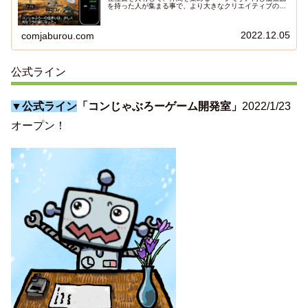
を持った人が集まる事で、より大きなクリエイティブの流
れを作り出します。
2022.12.05
comjaburou.com
公式ライン
▼公式ライン
「コンじゃぶろーゲーム開発室」
2022/1/23
オープン！