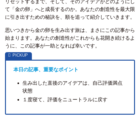
リセットするまで、そして、そのアイデアがどのようにし
て「金の卵」へと成長するのか。あなたの創造性を最大限
に引き出すための秘訣を、順を追って紹介していきます。
思いつきから金の卵を生み出す旅は、まさにこの記事から
始まります。あなたの創造性がこれからも花開き続けるよ
うに、この記事が一助となれば幸いです。
本日の記事、重要なポイント
生み出した直後のアイデアは、自己評価満点
状態
１度寝て、評価をニュートラルに戻す