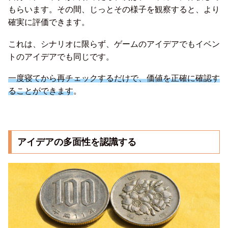
もらいます。その間、じっとその様子を観察すると、より
確実に評価できます。
これは、シナリオに限らず、ゲームのアイデアでもイベン
トのアイデアでも同じです。
一度寝てから再チェックするだけで、価値を正確に確認す
ることができます
。
アイデアの多面性を認識する