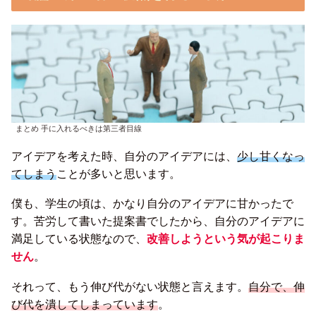
まとめ 手に入れるべきは第三者目線
アイデアを考えた時、自分のアイデアには、
少し甘くなっ
てしまう
ことが多いと思います。
僕も、学生の頃は、かなり自分のアイデアに甘かったで
す。苦労して書いた提案書でしたから、自分のアイデアに
満足している状態なので、
改善しようという気が起こりま
せん
。
それって、もう伸び代がない状態と言えます。
自分で、伸
び代を潰してしまっています
。