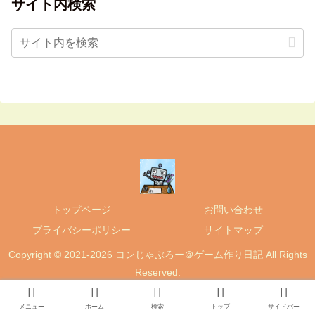
サイト内検索
トップページ
お問い合わせ
プライバシーポリシー
サイトマップ
Copyright © 2021-2026 コンじゃぶろー＠ゲーム作り日記 All Rights
Reserved.
メニュー
ホーム
検索
トップ
サイドバー