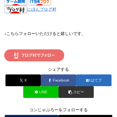
にほんブログ村
↓こちらフォローいただけると嬉しいです。
シェアする
X
Facebook
はてブ
LINE
コピー
コンじゃぶろーをフォローする