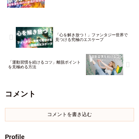
「心を解き放つ！」ファンタジー世界で
見つける究極のエスケープ
「運動習慣を続けるコツ」離脱ポイント
を見極める方法
コメント
コメントを書き込む
Profile