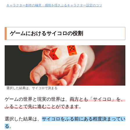
キャラクター創作の極意：感情を揺さぶるキャラクター設定のコツ
ゲームにおけるサイコロの役割
選択した結果は、サイコロで決まる
ゲームの世界と現実の世界は、
両方とも「サイコロ」を、
ふることで先に進むことができます
。
選択した結果は、
サイコロをふる前にある程度決まってい
る
。