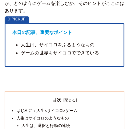
か、どのようにゲームを楽しむか、そのヒントがここには
あります。
本日の記事、重要なポイント
人生は、サイコロをふるようなもの
ゲームの世界もサイコロでできている
目次
はじめに：人生×サイコロ×ゲーム
人生はサイコロのようなもの
人生は、選択と行動の連続