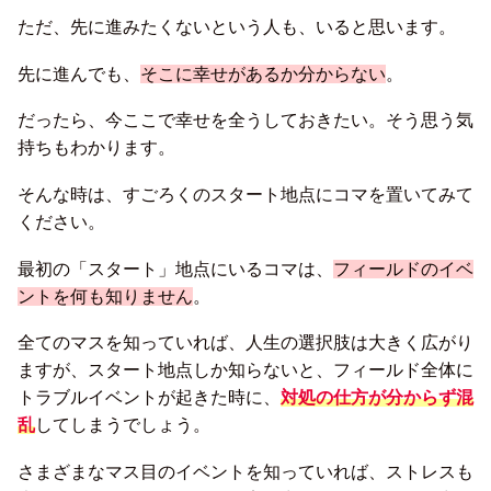
ただ、先に進みたくないという人も、いると思います。
先に進んでも、
そこに幸せがあるか分からない
。
だったら、今ここで幸せを全うしておきたい。そう思う気
持ちもわかります。
そんな時は、すごろくのスタート地点にコマを置いてみて
ください。
最初の「スタート」地点にいるコマは、
フィールドのイベ
ントを何も知りません
。
全てのマスを知っていれば、人生の選択肢は大きく広がり
ますが、スタート地点しか知らないと、フィールド全体に
トラブルイベントが起きた時に、
対処の仕方が分からず混
乱
してしまうでしょう。
さまざまなマス目のイベントを知っていれば、ストレスも