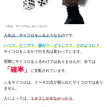
人生は、サイコロをふるようなもの
人生は、サイコロをふるようなもの
です。
いつ？、どこで？、誰が？、どうして？、どのように？
、
サイコロをふるかで行き先は変わっています。
実際にサイコロをふるわけではありませんが、全ては
「確率」
に支配されています。
ふるサイコロは、１〜６の点が掘られたサイコロではあり
ません。
人によっては、
１か２しか出なかったり
。