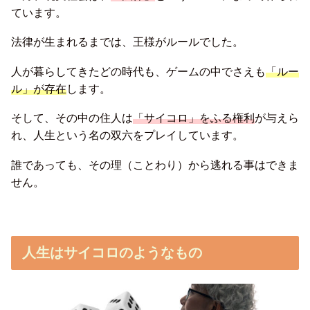
ています。
法律が生まれるまでは、王様がルールでした。
人が暮らしてきたどの時代も、ゲームの中でさえも
「ルー
ル」が存在
します。
そして、その中の住人は
「サイコロ」をふる権利
が与えら
れ、人生という名の双六をプレイしています。
誰であっても、その理（ことわり）から逃れる事はできま
せん。
人生はサイコロのようなもの