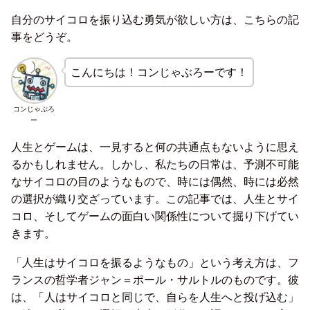
自分のサイコロを振り込む勇気が欲しい方は、こちらの記
事をどうぞ。
こんにちは！コンじゃぶろーです！
コンじゃぶろ
ー
人生とゲームは、一見すると何の共通点もないように思え
るかもしれません。しかし、私たちの日常は、予測不可能
なサイコロの目のようなもので、時には偶然、時には必然
の選択が織り交ざっています。この記事では、人生とサイ
コロ、そしてゲームの面白い関係性について掘り下げてい
きます。
「人生はサイコロを振るようなもの」という考え方は、フ
ランスの哲学者ジャン＝ポール・サルトルのものです。彼
は、「人はサイコロと同じで、自らを人生へと投げ込む」