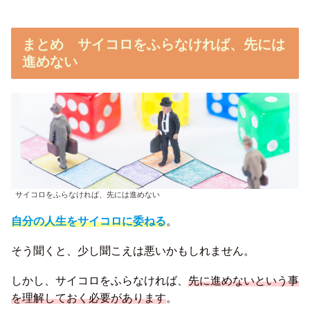
まとめ サイコロをふらなければ、先には
進めない
サイコロをふらなければ、先には進めない
自分の人生をサイコロに委ねる
。
そう聞くと、少し聞こえは悪いかもしれません。
しかし、サイコロをふらなければ、
先に進めないという事
を理解しておく必要があります
。